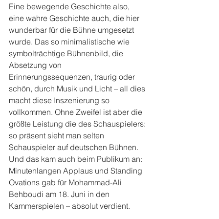
Eine bewegende Geschichte also, 
eine wahre Geschichte auch, die hier 
wunderbar für die Bühne umgesetzt 
wurde. Das so minimalistische wie 
symbolträchtige Bühnenbild, die 
Absetzung von 
Erinnerungssequenzen, traurig oder 
schön, durch Musik und Licht – all dies 
macht diese Inszenierung so 
vollkommen. Ohne Zweifel ist aber die 
größte Leistung die des Schauspielers: 
so präsent sieht man selten 
Schauspieler auf deutschen Bühnen. 
Und das kam auch beim Publikum an: 
Minutenlangen Applaus und Standing 
Ovations gab für Mohammad-Ali 
Behboudi am 18. Juni in den 
Kammerspielen – absolut verdient.