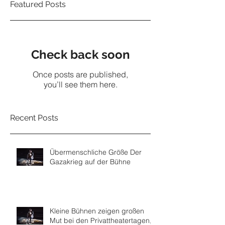
Featured Posts
Check back soon
Once posts are published,
you’ll see them here.
Recent Posts
Übermenschliche Größe Der
Gazakrieg auf der Bühne
Kleine Bühnen zeigen großen
Mut bei den Privattheatertagen,