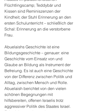
Flüchtlingscamp; Teddybär und 
Kissen sind Reminiszenzen der 
Kindheit; der Stuhl Erinnerung an den 
ersten Schulunterricht – schließlich der 
Schal: Erinnerung an die verstorbene 
Frau.
Abuelaishs Geschichte ist eine 
Bildungsgeschichte – genauer: eine 
Geschichte vom Einsatz von und 
Glaube an Bildung als Instrument der 
Befreiung. Es ist auch eine Geschichte 
von der Differenz zwischen Politik und 
Alltag, zwischen Mensch und Rolle. 
Abuelaish berichtet von den vielen 
schönen Begegnungen mit 
hilfsbereiten, offenen Israelis trotz 
aggressiver Politik des Staates Israel. 