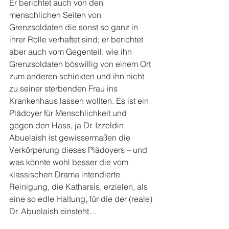
Er berichtet auch von den 
menschlichen Seiten von 
Grenzsoldaten die sonst so ganz in 
ihrer Rolle verhaftet sind; er berichtet 
aber auch vom Gegenteil: wie ihn 
Grenzsoldaten böswillig von einem Ort 
zum anderen schickten und ihn nicht 
zu seiner sterbenden Frau ins 
Krankenhaus lassen wollten. Es ist ein 
Plädoyer für Menschlichkeit und 
gegen den Hass, ja Dr. Izzeldin 
Abuelaish ist gewissermaßen die 
Verkörperung dieses Plädoyers – und 
was könnte wohl besser die vom 
klassischen Drama intendierte 
Reinigung, die Katharsis, erzielen, als 
eine so edle Haltung, für die der (reale) 
Dr. Abuelaish einsteht…