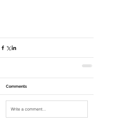
Comments
Write a comment...