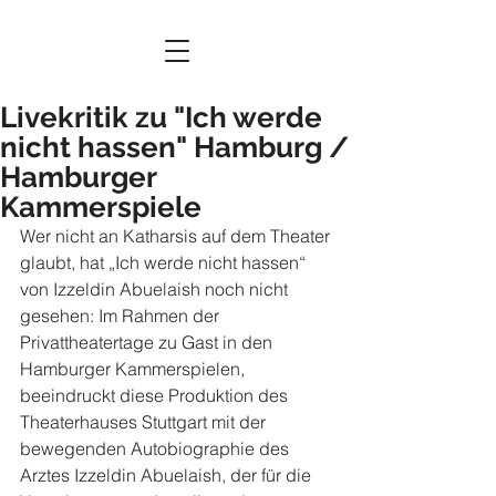
Livekritik zu "Ich werde
nicht hassen" Hamburg /
Hamburger
Kammerspiele
Wer nicht an Katharsis auf dem Theater 
glaubt, hat „Ich werde nicht hassen“ 
von Izzeldin Abuelaish noch nicht 
gesehen: Im Rahmen der 
Privattheatertage zu Gast in den 
Hamburger Kammerspielen, 
beeindruckt diese Produktion des 
Theaterhauses Stuttgart mit der 
bewegenden Autobiographie des 
Arztes Izzeldin Abuelaish, der für die 