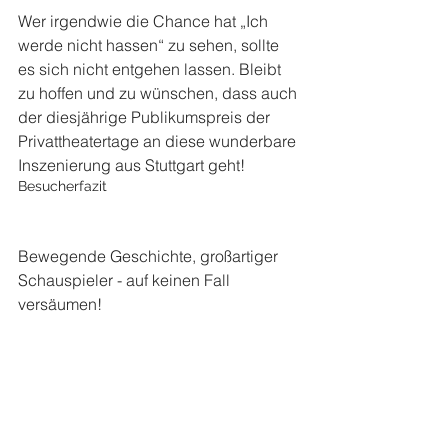
Wer irgendwie die Chance hat „Ich 
werde nicht hassen“ zu sehen, sollte 
es sich nicht entgehen lassen. Bleibt 
zu hoffen und zu wünschen, dass auch 
der diesjährige Publikumspreis der 
Privattheatertage an diese wunderbare 
Inszenierung aus Stuttgart geht!
Besucherfazit
Bewegende Geschichte, großartiger 
Schauspieler - auf keinen Fall 
versäumen!