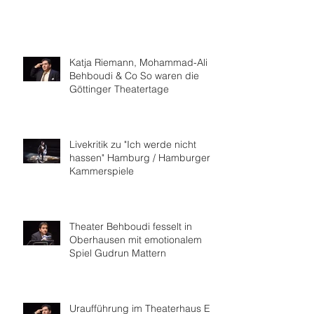
Katja Riemann, Mohammad-Ali
Behboudi & Co So waren die
Göttinger Theatertage
Livekritik zu "Ich werde nicht
hassen" Hamburg / Hamburger
Kammerspiele
Theater Behboudi fesselt in
Oberhausen mit emotionalem
Spiel Gudrun Mattern
Uraufführung im Theaterhaus Ein