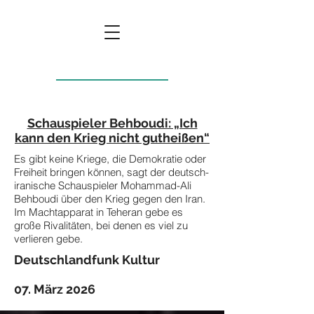
Schauspieler Behboudi: „Ich
kann den Krieg nicht gutheißen“
Es gibt keine Kriege, die Demokratie oder
Freiheit bringen können, sagt der deutsch-
iranische Schauspieler Mohammad-Ali
Behboudi über den Krieg gegen den Iran.
Im Machtapparat in Teheran gebe es
große Rivalitäten, bei denen es viel zu
verlieren gebe.
Deutschlandfunk Kultur
07. März 2026