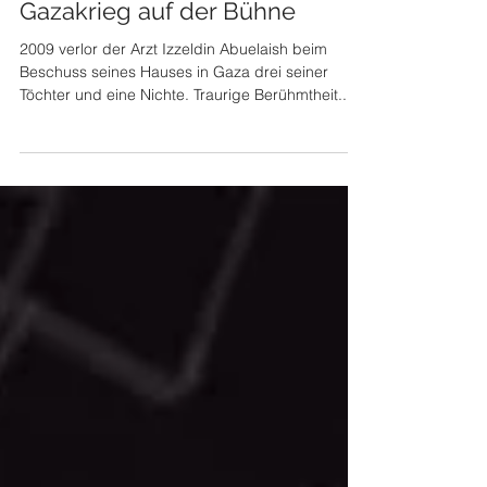
Übermenschliche Größe Der
Gazakrieg auf der Bühne
2009 verlor der Arzt Izzeldin Abuelaish beim
Beschuss seines Hauses in Gaza drei seiner
Töchter und eine Nichte. Traurige Berühmtheit...