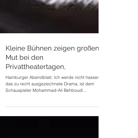
Kleine Bühnen zeigen großen
Mut bei den
Privattheatertagen,
Hamburger Abendblatt: Ich werde nicht hassen",
das zu recht ausgezeichnete Drama, ist dem
Schauspieler Mohammad-Ali Behboudi...