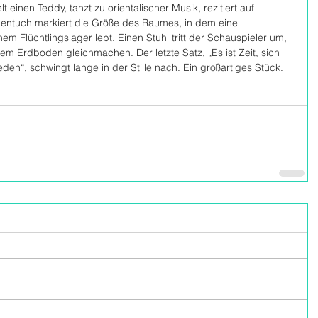
 einen Teddy, tanzt zu orientalischer Musik, rezitiert auf 
entuch markiert die Größe des Raumes, in dem eine 
nem Flüchtlingslager lebt. Einen Stuhl tritt der Schauspieler um, 
em Erdboden gleichmachen. Der letzte Satz, „Es ist Zeit, sich 
den“, schwingt lange in der Stille nach. Ein großartiges Stück.