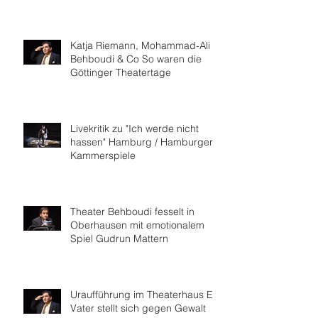
Katja Riemann, Mohammad-Ali
Behboudi & Co So waren die
Göttinger Theatertage
Livekritik zu "Ich werde nicht
hassen" Hamburg / Hamburger
Kammerspiele
Theater Behboudi fesselt in
Oberhausen mit emotionalem
Spiel Gudrun Mattern
Uraufführung im Theaterhaus Ein
Vater stellt sich gegen Gewalt