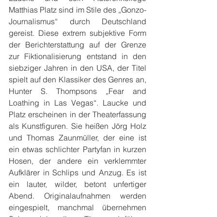
Matthias Platz sind im Stile des „Gonzo-
Journalismus“ durch Deutschland 
gereist. Diese extrem subjektive Form 
der Berichterstattung auf der Grenze 
zur Fiktionalisierung entstand in den 
siebziger Jahren in den USA, der Titel 
spielt auf den Klassiker des Genres an, 
Hunter S. Thompsons „Fear and 
Loathing in Las Vegas“. Laucke und 
Platz erscheinen in der Theaterfassung 
als Kunstfiguren. Sie heißen Jörg Holz 
und Thomas Zaunmüller, der eine ist 
ein etwas schlichter Partyfan in kurzen 
Hosen, der andere ein verklemmter 
Aufklärer in Schlips und Anzug. Es ist 
ein lauter, wilder, betont unfertiger 
Abend. Originalaufnahmen werden 
eingespielt, manchmal übernehmen 