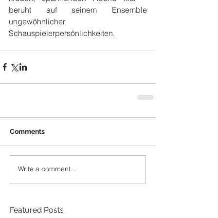
beruht auf seinem Ensemble 
ungewöhnlicher 
Schauspielerpersönlichkeiten. 
Comments
Write a comment...
Featured Posts