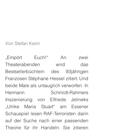
Von Stefan Keim
„Empört Euch!“ An zwei 
Theaterabenden wird das 
Bestsellerbüchlein des 93jährigen 
Franzosen Stéphane Hessel zitiert. Und 
beide Male als untauglich verworfen. In 
Hermann Schmidt-Rahmers 
Inszenierung von Elfriede Jelineks 
„Ulrike Maria Stuart“ am Essener 
Schauspiel lesen RAF-Terroristen darin 
auf der Suche nach einer passenden 
Theorie für ihr Handeln. Sie zitieren 