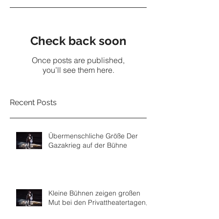
Check back soon
Once posts are published,
you’ll see them here.
Recent Posts
Übermenschliche Größe Der
Gazakrieg auf der Bühne
Kleine Bühnen zeigen großen
Mut bei den Privattheatertagen,