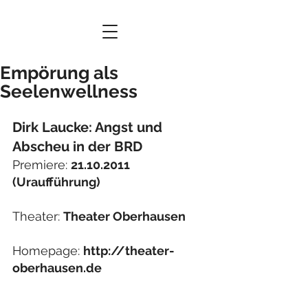
Empörung als
Seelenwellness
Dirk Laucke: Angst und 
Abscheu in der BRD
Premiere: 
21.10.2011 
(Uraufführung)
Theater: 
Theater Oberhausen
Homepage: 
http://theater-
oberhausen.de