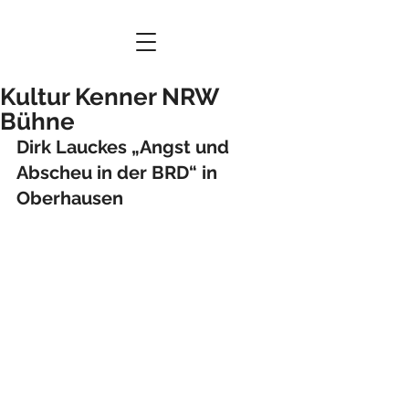
Kultur Kenner NRW
Bühne
Dirk Lauckes „Angst und 
Abscheu in der BRD“ in 
Oberhausen