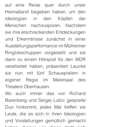
auf eine Reise quer durch unser 
Heimatland begeben haben, um den 
Ideologien in den Köpfen der 
Menschen nachzuspüren. Nachdem 
sie ihre erschreckenden Entdeckungen 
und Erkenntnisse zunächst in einer 
Ausstellungsperformance im Mülheimer 
Ringlokschuppen vorgestellt und sie 
dann zu einem Hörspiel für den WDR 
verarbeitet haben, präsentiert Laucke 
sie nun mit fünf Schauspielern in 
eigener Regie im Malersaal des 
Theaters Oberhausen.
Wo auch immer das von Richard 
Barenberg und Sergej Lubic gespielte 
Duo hinkommt, jedes Mal treffen sie 
Leute, die es sich in ihren Ideologien 
und Vorstellungen gemütlich gemacht 