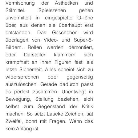
Vermischung der Ästhetiken und 
Stilmittel. Spielszenen gehen 
unvermittelt in eingespielte O-Töne 
über, aus denen sie überhaupt erst 
entstanden. Das Geschehen wird 
überlagert von Video- und Super-8-
Bildern. Rollen werden demontiert, 
oder Darsteller klammern sich 
krampfhaft an ihren Figuren fest: als 
letzte Sicherheit. Alles scheint sich zu 
widersprechen oder gegenseitig 
auszulöschen. Gerade dadurch passt 
es perfekt zusammen. Unentwegt in 
Bewegung, Stellung beziehen, sich 
selbst zum Gegenstand der Kritik 
machen: So setzt Laucke Zeichen, sät 
Zweifel, bohrt mit Fragen. Wenn das 
kein Anfang ist.