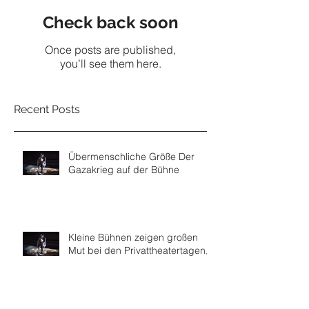
Check back soon
Once posts are published,
you’ll see them here.
Recent Posts
Übermenschliche Größe Der
Gazakrieg auf der Bühne
Kleine Bühnen zeigen großen
Mut bei den Privattheatertagen,