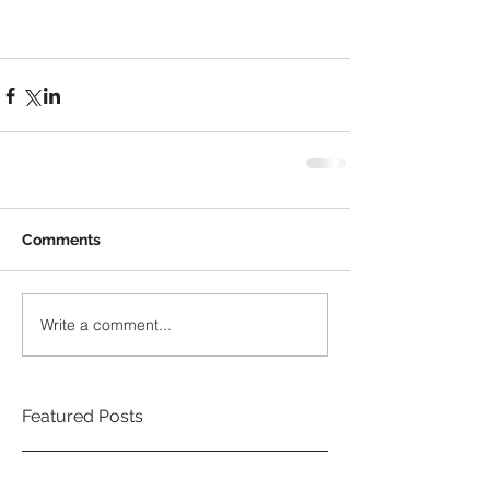
Comments
Write a comment...
Featured Posts