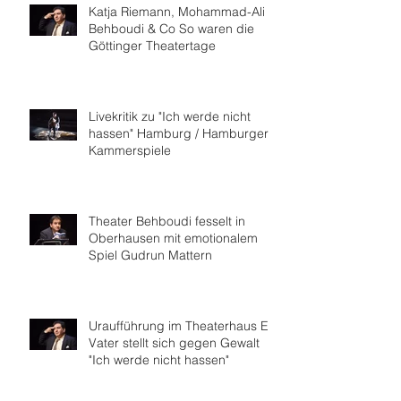
Katja Riemann, Mohammad-Ali
Behboudi & Co So waren die
Göttinger Theatertage
Livekritik zu "Ich werde nicht
hassen" Hamburg / Hamburger
Kammerspiele
Theater Behboudi fesselt in
Oberhausen mit emotionalem
Spiel Gudrun Mattern
Uraufführung im Theaterhaus Ein
Vater stellt sich gegen Gewalt
"Ich werde nicht hassen"